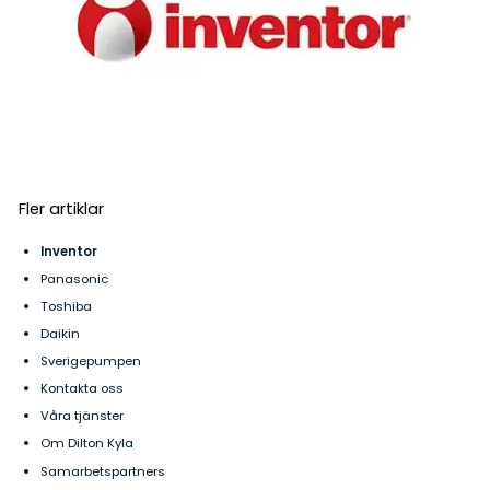
Fler artiklar
Inventor
Panasonic
Toshiba
Daikin
Sverigepumpen
Kontakta oss
Våra tjänster
Om Dilton Kyla
Samarbetspartners