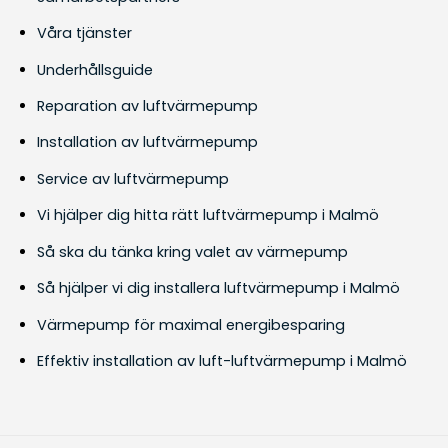
Våra tjänster
Underhållsguide
Reparation av luftvärmepump
Installation av luftvärmepump
Service av luftvärmepump
Vi hjälper dig hitta rätt luftvärmepump i Malmö
Så ska du tänka kring valet av värmepump
Så hjälper vi dig installera luftvärmepump i Malmö
Värmepump för maximal energibesparing
Effektiv installation av luft-luftvärmepump i Malmö