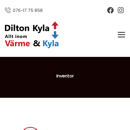
076-17 75 858
Inventor