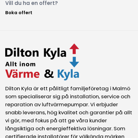
Vill du ha en offert?
Boka offert
Dilton Kyla är ett pålitligt familjeföretag i Malmö
som specialiserar sig på installation, service och
reparation av luftvärmepumpar. Vi erbjuder
snabb leverans, hög kvalitet och garantier på allt
vi gör, med fokus på att ge våra kunder
långsiktiga och energieffektiva lösningar. Som
certifierade installatörer för välkända märken