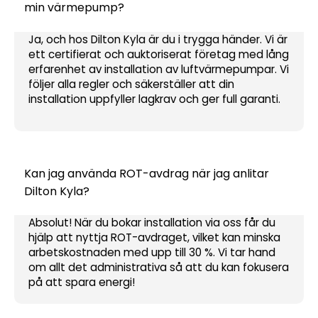
min värmepump?
Ja, och hos Dilton Kyla är du i trygga händer. Vi är
ett certifierat och auktoriserat företag med lång
erfarenhet av installation av luftvärmepumpar. Vi
följer alla regler och säkerställer att din
installation uppfyller lagkrav och ger full garanti.
Kan jag använda ROT-avdrag när jag anlitar
Dilton Kyla?
Absolut! När du bokar installation via oss får du
hjälp att nyttja ROT-avdraget, vilket kan minska
arbetskostnaden med upp till 30 %. Vi tar hand
om allt det administrativa så att du kan fokusera
på att spara energi!