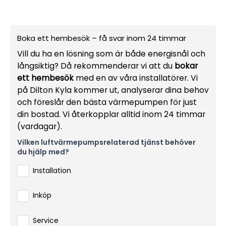
Boka ett hembesök – få svar inom 24 timmar
Vill du ha en lösning som är både energisnål och
långsiktig? Då rekommenderar vi att du
bokar
ett hembesök
med en av våra installatörer. Vi
på Dilton Kyla kommer ut, analyserar dina behov
och föreslår den bästa värmepumpen för just
din bostad. Vi återkopplar alltid inom 24 timmar
(vardagar).
Vilken luftvärmepumpsrelaterad tjänst behöver
du hjälp med?
Installation
Inköp
Service