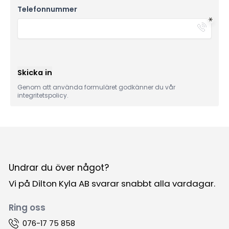
Telefonnummer
Skicka in
Genom att använda formuläret godkänner du vår
integritetspolicy.
Undrar du över något?
Vi på Dilton Kyla AB svarar snabbt alla vardagar.
Ring oss
076-17 75 858