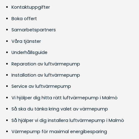
Kontaktuppgifter
Boka offert
Samarbetspartners
Våra tjänster
Underhållsguide
Reparation av luftvärmepump
Installation av luftvärmepump
Service av luftvärmepump
Vi hjälper dig hitta rätt luftvärmepump i Malmö
Så ska du tänka kring valet av värmepump
Så hjälper vi dig installera luftvärmepump i Malmö
Värmepump för maximal energibesparing