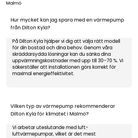
Malmö
Hur mycket kan jag spara med en värmepump
från Dilton Kyla?
På Dilton Kyla hjälper vi dig att välja rätt modell
för din bostad och dina behov. Genom våra
skräddarsydda lösningar kan du sänka dina
uppvärmningskostnader med upp till 30–70 %. Vi
säkerställer att installationen görs korrekt för
maximal energieffektivitet.
Vilken typ av värmepump rekommenderar
Dilton Kyla för klimatet i Malmö?
Vi arbetar uteslutande med luft-
luftvärmepumpar, vilket är det mest