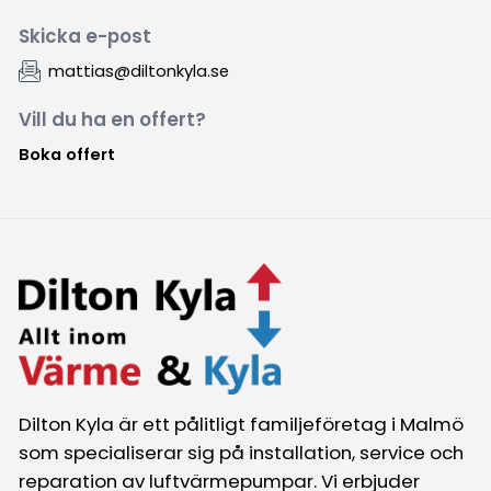
Skicka e-post
mattias@diltonkyla.se
Vill du ha en offert?
Boka offert
Dilton Kyla är ett pålitligt familjeföretag i Malmö
som specialiserar sig på installation, service och
reparation av luftvärmepumpar. Vi erbjuder