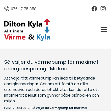
076-17 75 858
Så väljer du värmepump för maximal
energibesparing i Malmö​
Att välja rätt värmepump kan leda till betydande
energibesparingar. Genom att förstå de olika
alternativen och deras effektivitet kan du fatta ett
informerat beslut som gynnar både plånboken och
miljön.​
Hem
»
Artiklar
»
Så väljer du värmepump för maximal