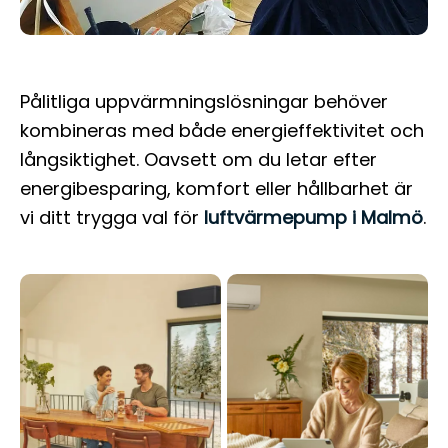
Pålitliga uppvärmningslösningar behöver
kombineras med både energieffektivitet och
långsiktighet. Oavsett om du letar efter
energibesparing, komfort eller hållbarhet är
vi ditt trygga val för
luftvärmepump i Malmö
.