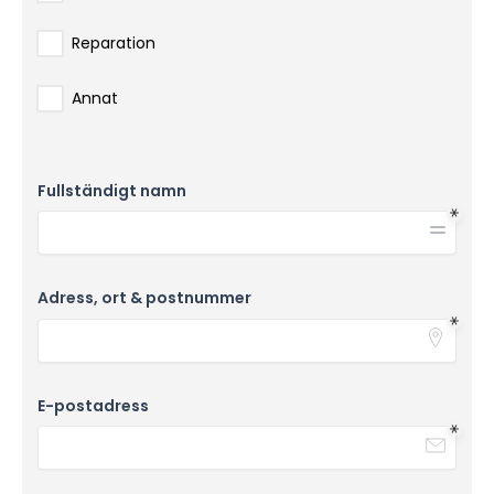
Reparation
Annat
Fullständigt namn
Adress, ort & postnummer
E-postadress